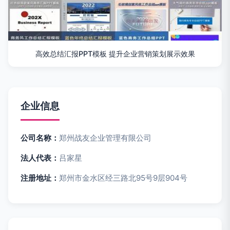
高效总结汇报PPT模板 提升企业营销策划展示效果
企业信息
公司名称：
郑州战友企业管理有限公司
法人代表：
吕家星
注册地址：
郑州市金水区经三路北95号9层904号