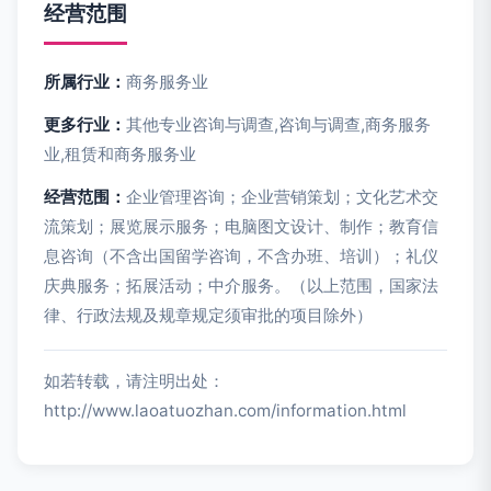
经营范围
所属行业：
商务服务业
更多行业：
其他专业咨询与调查,咨询与调查,商务服务
业,租赁和商务服务业
经营范围：
企业管理咨询；企业营销策划；文化艺术交
流策划；展览展示服务；电脑图文设计、制作；教育信
息咨询（不含出国留学咨询，不含办班、培训）；礼仪
庆典服务；拓展活动；中介服务。（以上范围，国家法
律、行政法规及规章规定须审批的项目除外）
如若转载，请注明出处：
http://www.laoatuozhan.com/information.html