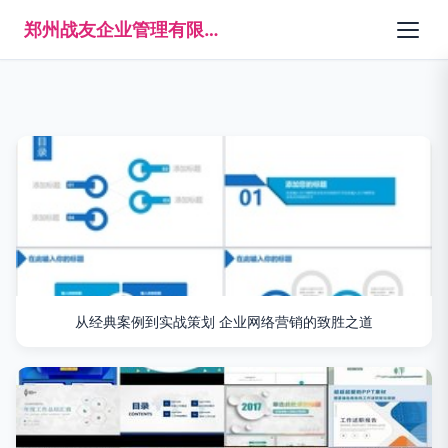
郑州战友企业管理有限公司
从经典案例到实战策划 企业网络营销的致胜之道