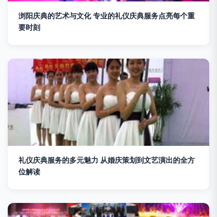
浏阳庆典的艺术与文化 专业的礼仪庆典服务点亮每个重
要时刻
礼仪庆典服务的多元魅力 从婚庆策划到文艺演出的全方
位解读