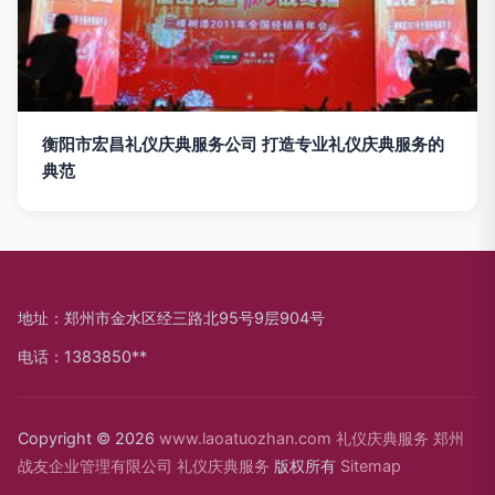
衡阳市宏昌礼仪庆典服务公司 打造专业礼仪庆典服务的
典范
地址：郑州市金水区经三路北95号9层904号
电话：1383850**
Copyright © 2026
www.laoatuozhan.com
礼仪庆典服务
郑州
战友企业管理有限公司
礼仪庆典服务
版权所有
Sitemap