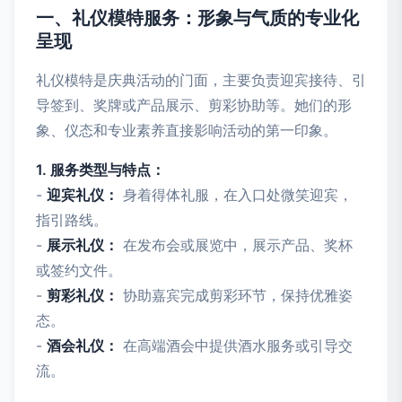
一、礼仪模特服务：形象与气质的专业化
呈现
礼仪模特是庆典活动的门面，主要负责迎宾接待、引
导签到、奖牌或产品展示、剪彩协助等。她们的形
象、仪态和专业素养直接影响活动的第一印象。
1. 服务类型与特点：
-
迎宾礼仪：
身着得体礼服，在入口处微笑迎宾，
指引路线。
-
展示礼仪：
在发布会或展览中，展示产品、奖杯
或签约文件。
-
剪彩礼仪：
协助嘉宾完成剪彩环节，保持优雅姿
态。
-
酒会礼仪：
在高端酒会中提供酒水服务或引导交
流。