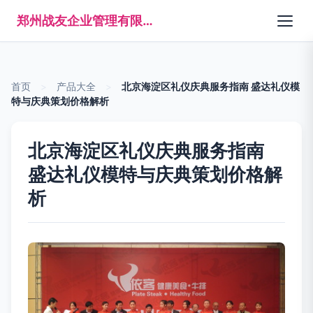
郑州战友企业管理有限公司
首页
>
产品大全
>
北京海淀区礼仪庆典服务指南 盛达礼仪模
特与庆典策划价格解析
北京海淀区礼仪庆典服务指南
盛达礼仪模特与庆典策划价格解
析