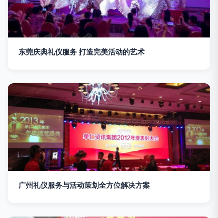
东莞庆典礼仪服务 打造完美活动的艺术
广州礼仪服务与活动策划全方位解决方案