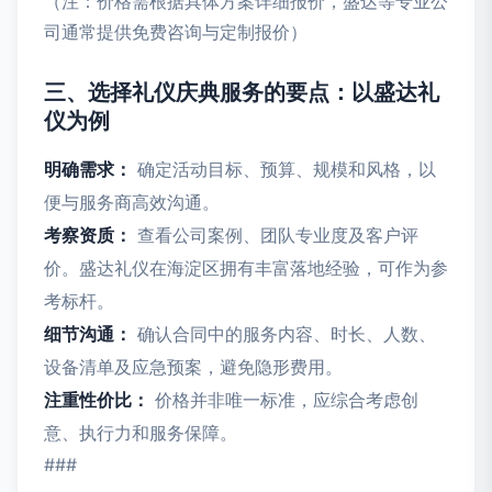
（注：价格需根据具体方案详细报价，盛达等专业公
司通常提供免费咨询与定制报价）
三、选择礼仪庆典服务的要点：以盛达礼
仪为例
明确需求：
确定活动目标、预算、规模和风格，以
便与服务商高效沟通。
考察资质：
查看公司案例、团队专业度及客户评
价。盛达礼仪在海淀区拥有丰富落地经验，可作为参
考标杆。
细节沟通：
确认合同中的服务内容、时长、人数、
设备清单及应急预案，避免隐形费用。
注重性价比：
价格并非唯一标准，应综合考虑创
意、执行力和服务保障。
###