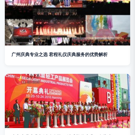
广州庆典专业之选 君程礼仪庆典服务的优势解析