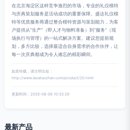
在北京海淀区这样竞争激烈的市场，专业的礼仪模特
与庆典策划服务是活动成功的重要保障。盛达礼仪模
特等优质服务商通过整合模特资源与策划能力，为客
户提供从“生产”（即人才与物料准备）到“服务”（现
场执行与管理）的一站式解决方案。建议您提前规
划，多方比较，选择最适合自身需求的合作伙伴，让
每一次庆典都成为令人难忘的精彩瞬间。
如若转载，请注明出处：
http://www.laoatuozhan.com/product/20.html
更新时间：2026-08-06 10:33:29
最新产品