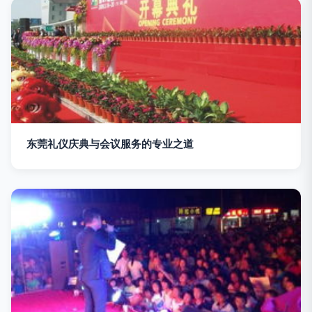
东莞礼仪庆典与会议服务的专业之道