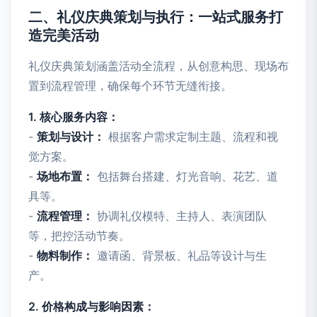
二、礼仪庆典策划与执行：一站式服务打
造完美活动
礼仪庆典策划涵盖活动全流程，从创意构思、现场布
置到流程管理，确保每个环节无缝衔接。
1. 核心服务内容：
-
策划与设计：
根据客户需求定制主题、流程和视
觉方案。
-
场地布置：
包括舞台搭建、灯光音响、花艺、道
具等。
-
流程管理：
协调礼仪模特、主持人、表演团队
等，把控活动节奏。
-
物料制作：
邀请函、背景板、礼品等设计与生
产。
2. 价格构成与影响因素：