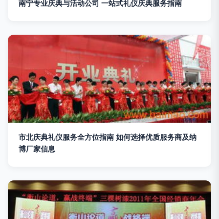
南宁专业庆典与活动公司 一站式礼仪庆典服务指南
市北庆典礼仪服务全方位指南 如何选择优质服务商及纳
博厂家信息