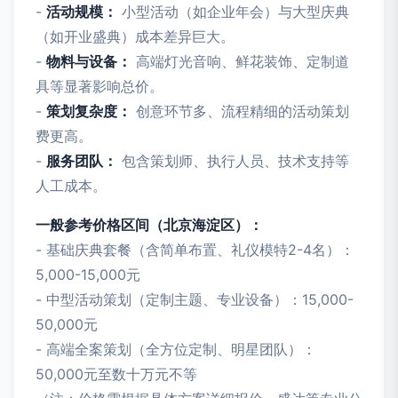
-
活动规模：
小型活动（如企业年会）与大型庆典
（如开业盛典）成本差异巨大。
-
物料与设备：
高端灯光音响、鲜花装饰、定制道
具等显著影响总价。
-
策划复杂度：
创意环节多、流程精细的活动策划
费更高。
-
服务团队：
包含策划师、执行人员、技术支持等
人工成本。
一般参考价格区间（北京海淀区）：
- 基础庆典套餐（含简单布置、礼仪模特2-4名）：
5,000-15,000元
- 中型活动策划（定制主题、专业设备）：15,000-
50,000元
- 高端全案策划（全方位定制、明星团队）：
50,000元至数十万元不等