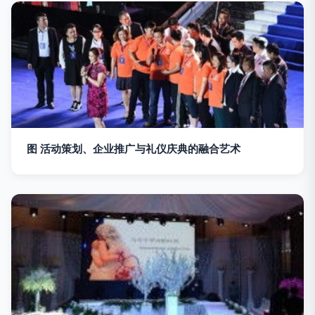
图 活动策划、企业推广与礼仪庆典的融合艺术