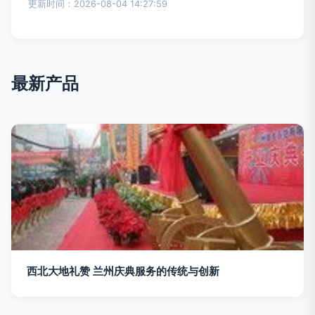
更新时间：2026-08-04 14:27:59
最新产品
西北大地礼赞 兰州庆典服务的传统与创新