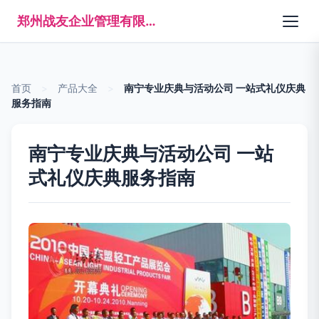
郑州战友企业管理有限公司
首页
>
产品大全
>
南宁专业庆典与活动公司 一站式礼仪庆典
服务指南
南宁专业庆典与活动公司 一站
式礼仪庆典服务指南