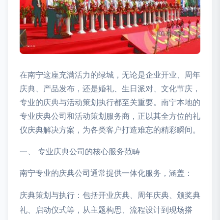
在南宁这座充满活力的绿城，无论是企业开业、周年
庆典、产品发布，还是婚礼、生日派对、文化节庆，
专业的庆典与活动策划执行都至关重要。南宁本地的
专业庆典公司和活动策划服务商，正以其全方位的礼
仪庆典解决方案，为各类客户打造难忘的精彩瞬间。
一、 专业庆典公司的核心服务范畴
南宁专业的庆典公司通常提供一体化服务，涵盖：
庆典策划与执行：包括开业庆典、周年庆典、颁奖典
礼、启动仪式等，从主题构思、流程设计到现场搭