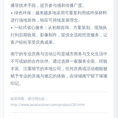
播等技术手段，提升参与感和传播广度。
• 绿色环保：越来越多地采用可重复利用或环保材料
进行场地装饰，响应可持续发展理念。
• 一站式省心服务：从初期咨询、方案策划、现场执
行到后期收尾、影像制作，提供全流程托管服务，让
客户轻松享受庆典成果。
南宁的专业庆典与活动公司是城市商务与文化生活中
不可或缺的合作伙伴。通过选择一家服务全面、经验
丰富、注重细节的本地公司，任何庆典或活动都能被
赋予专业的灵魂与难忘的体验，在绿城南宁留下璀璨
印记。
如若转载，请注明出处：
http://www.laoatuozhan.com/product/30.html