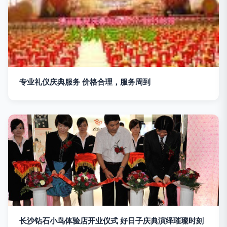
专业礼仪庆典服务 价格合理，服务周到
长沙钻石小鸟体验店开业仪式 好日子庆典演绎璀璨时刻