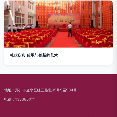
礼仪庆典 传承与创新的艺术
地址：郑州市金水区经三路北95号9层904号
电话：1383850**