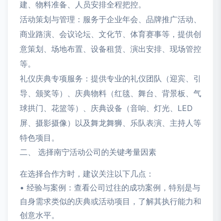
建、物料准备、人员安排全程把控。
活动策划与管理：服务于企业年会、品牌推广活动、
商业路演、会议论坛、文化节、体育赛事等，提供创
意策划、场地布置、设备租赁、演出安排、现场管控
等。
礼仪庆典专项服务：提供专业的礼仪团队（迎宾、引
导、颁奖等）、庆典物料（红毯、舞台、背景板、气
球拱门、花篮等）、庆典设备（音响、灯光、LED
屏、摄影摄像）以及舞龙舞狮、乐队表演、主持人等
特色项目。
二、 选择南宁活动公司的关键考量因素
在选择合作方时，建议关注以下几点：
• 经验与案例：查看公司过往的成功案例，特别是与
自身需求类似的庆典或活动项目，了解其执行能力和
创意水平。