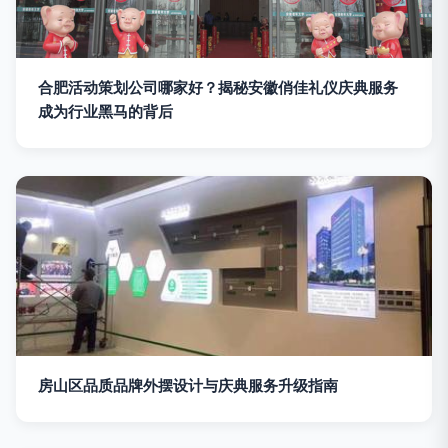
合肥活动策划公司哪家好？揭秘安徽俏佳礼仪庆典服务
成为行业黑马的背后
房山区品质品牌外摆设计与庆典服务升级指南