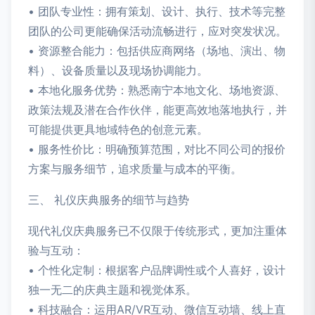
• 团队专业性：拥有策划、设计、执行、技术等完整
团队的公司更能确保活动流畅进行，应对突发状况。
• 资源整合能力：包括供应商网络（场地、演出、物
料）、设备质量以及现场协调能力。
• 本地化服务优势：熟悉南宁本地文化、场地资源、
政策法规及潜在合作伙伴，能更高效地落地执行，并
可能提供更具地域特色的创意元素。
• 服务性价比：明确预算范围，对比不同公司的报价
方案与服务细节，追求质量与成本的平衡。
三、 礼仪庆典服务的细节与趋势
现代礼仪庆典服务已不仅限于传统形式，更加注重体
验与互动：
• 个性化定制：根据客户品牌调性或个人喜好，设计
独一无二的庆典主题和视觉体系。
• 科技融合：运用AR/VR互动、微信互动墙、线上直